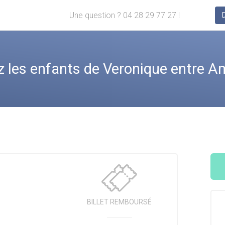
Une question ? 04 28 29 77 27 !
les enfants de Veronique entre Am
BILLET
REMBOURSÉ