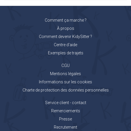
Comment ça marche ?
À propos
Comment devenir KidySitter ?
Centre d'aide
Exemples de trajets
CGU
Mentions légales
Informations sur les cookies
Charte de protection des données personnelles
Service client - contact
Remerciements
Presse
Recrutement