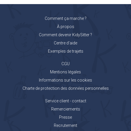
Comment ça marche ?
À propos
Comment devenir KidySitter ?
Centre d'aide
Exemples de trajets
CGU
Mentions légales
Informations sur les cookies
Charte de protection des données personnelles
Service client - contact
Remerciements
Presse
Recrutement