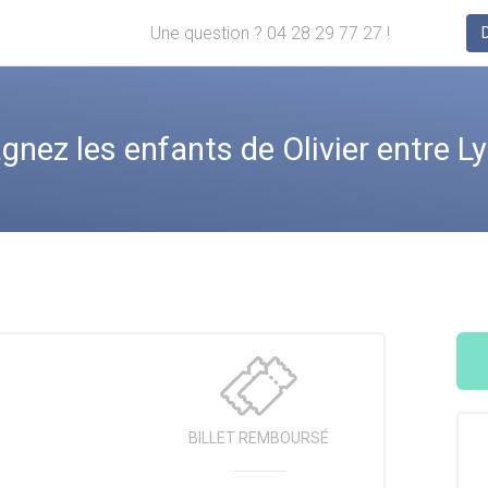
Une question ? 04 28 29 77 27 !
ez les enfants de Olivier entre Lyo
BILLET
REMBOURSÉ