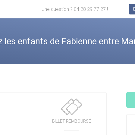
Une question ? 04 28 29 77 27 !
es enfants de Fabienne entre Mars
BILLET
REMBOURSÉ