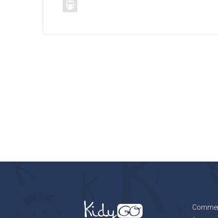
Comment