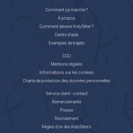
Comment ça marche ?
À propos
Comment devenir KidySitter ?
Centre d'aide
Exemples de trajets
CGU
Mentions légales
Informations sur les cookies
Charte de protection des données personnelles
Service client - contact
Remerciements
Presse
Recrutement
Règles d'or des KidySitters