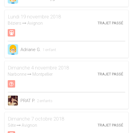
Lundi 19 novembre 2018
Béziers
Avignon
TRAJET PASSÉ
Adriane G.
1 enfant
Dimanche 4 novembre 2018
Narbonne
Montpellier
TRAJET PASSÉ
PRAT P.
2 enfants
Dimanche 7 octobre 2018
Sète
Avignon
TRAJET PASSÉ