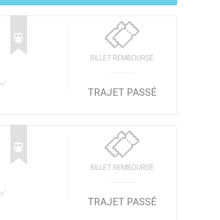
BILLET REMBOURSÉ
ée"
TRAJET PASSÉ
BILLET REMBOURSÉ
ée"
TRAJET PASSÉ