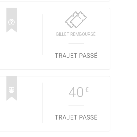
BILLET REMBOURSÉ
TRAJET PASSÉ
40
€
TRAJET PASSÉ