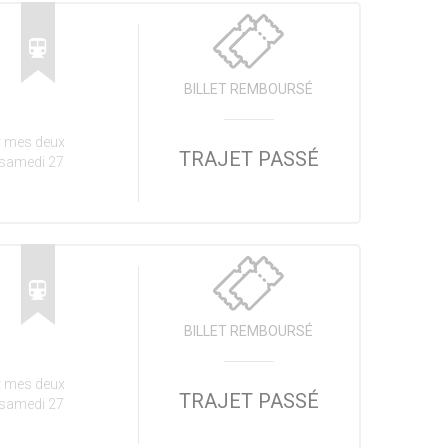
BILLET REMBOURSÉ
r mes deux
TRAJET PASSÉ
u samedi 27
BILLET REMBOURSÉ
r mes deux
TRAJET PASSÉ
u samedi 27