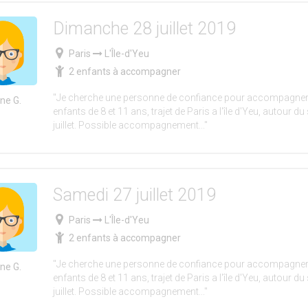
Dimanche 28 juillet 2019
Paris
L'Île-d'Yeu
2 enfants à accompagner
"Je cherche une personne de confiance pour accompagne
ine G.
enfants de 8 et 11 ans, trajet de Paris a l'île d'Yeu, autour d
juillet. Possible accompagnement..."
Samedi 27 juillet 2019
Paris
L'Île-d'Yeu
2 enfants à accompagner
"Je cherche une personne de confiance pour accompagne
ine G.
enfants de 8 et 11 ans, trajet de Paris a l'île d'Yeu, autour d
juillet. Possible accompagnement..."