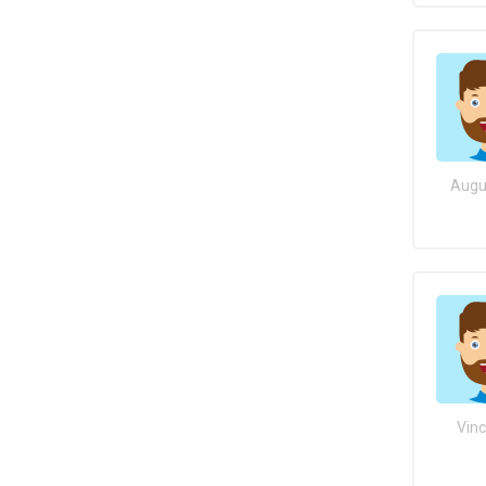
Augu
Vinc