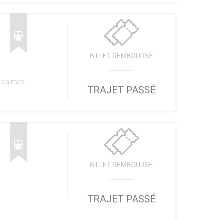
BILLET REMBOURSÉ
t calmes,
TRAJET PASSÉ
BILLET REMBOURSÉ
TRAJET PASSÉ