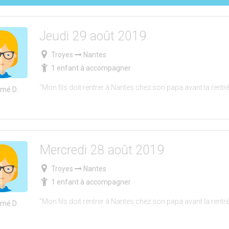
Jeudi 29 août 2019
Troyes
Nantes
1 enfant à accompagner
"Mon fils doit rentrer à Nantes chez son papa avant la rentr
mé D.
Mercredi 28 août 2019
Troyes
Nantes
1 enfant à accompagner
"Mon fils doit rentrer à Nantes chez son papa avant la rentr
mé D.