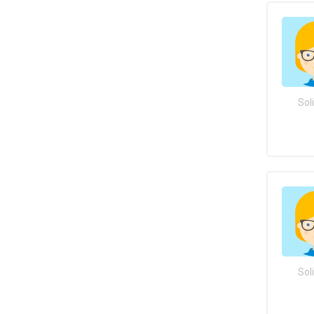
Sol
Sol