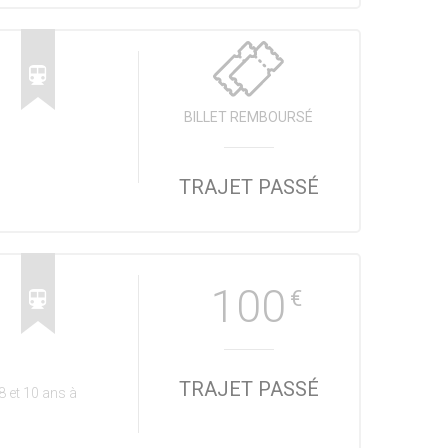
BILLET REMBOURSÉ
TRAJET PASSÉ
100
€
TRAJET PASSÉ
 et 10 ans à