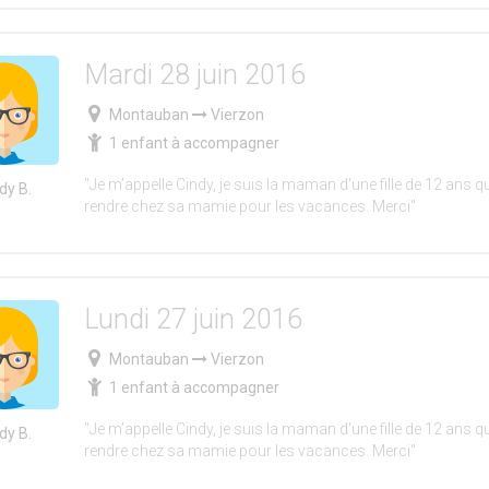
Mardi 28 juin 2016
Montauban
Vierzon
1 enfant à accompagner
"Je m’appelle Cindy, je suis la maman d'une fille de 12 ans qu
dy B.
rendre chez sa mamie pour les vacances. Merci"
Lundi 27 juin 2016
Montauban
Vierzon
1 enfant à accompagner
"Je m’appelle Cindy, je suis la maman d'une fille de 12 ans qu
dy B.
rendre chez sa mamie pour les vacances. Merci"