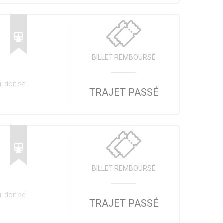
BILLET REMBOURSÉ
i doit se
TRAJET PASSÉ
BILLET REMBOURSÉ
i doit se
TRAJET PASSÉ