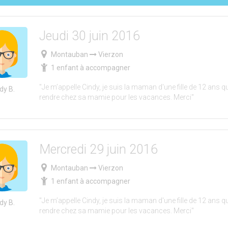
Jeudi 30 juin 2016
Montauban
Vierzon
1 enfant à accompagner
"Je m’appelle Cindy, je suis la maman d'une fille de 12 ans qu
dy B.
rendre chez sa mamie pour les vacances. Merci"
Mercredi 29 juin 2016
Montauban
Vierzon
1 enfant à accompagner
"Je m’appelle Cindy, je suis la maman d'une fille de 12 ans qu
dy B.
rendre chez sa mamie pour les vacances. Merci"