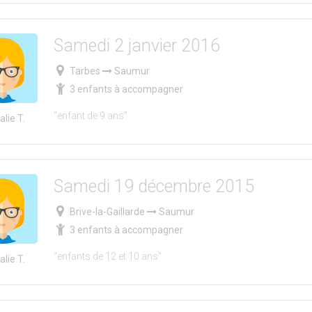
Samedi 2 janvier 2016
Tarbes
Saumur
3 enfants à accompagner
"enfant de 9 ans"
lie T.
Samedi 19 décembre 2015
Brive-la-Gaillarde
Saumur
3 enfants à accompagner
"enfants de 12 et 10 ans"
lie T.