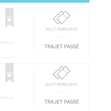
BILLET REMBOURSÉ
i doit se
TRAJET PASSÉ
BILLET REMBOURSÉ
i doit se
TRAJET PASSÉ