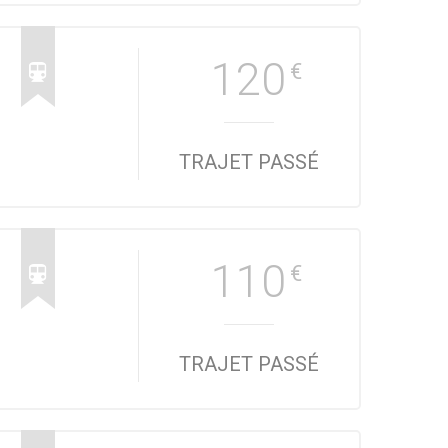
120
€
TRAJET PASSÉ
110
€
TRAJET PASSÉ