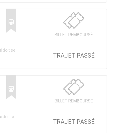
BILLET REMBOURSÉ
i doit se
TRAJET PASSÉ
BILLET REMBOURSÉ
i doit se
TRAJET PASSÉ