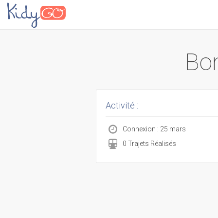
Bon
Activité :
Connexion : 25 mars
0 Trajets Réalisés