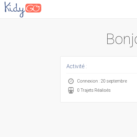
Bonjo
Activité :
Connexion : 20 septembre
0 Trajets Réalisés