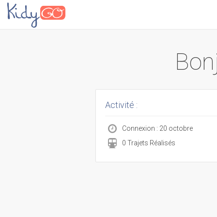
Bonj
Activité :
Connexion : 20 octobre
0 Trajets Réalisés