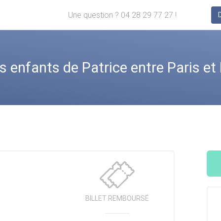
Une question ? 04 28 29 77 27 !
enfants de Patrice entre Paris et B
BILLET
REMBOURSÉ