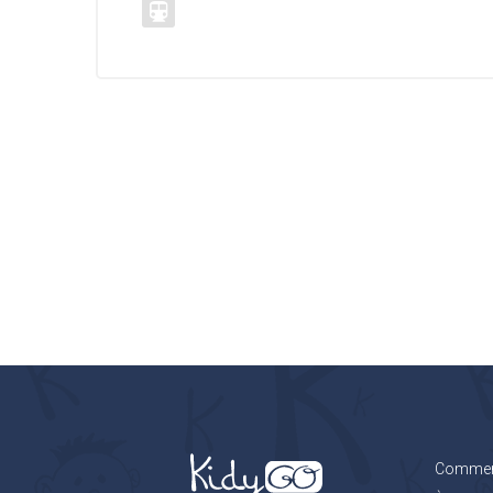
Comment