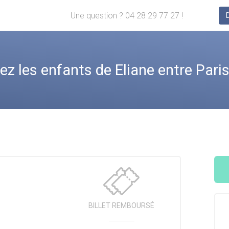
Une question ? 04 28 29 77 27 !
 les enfants de Eliane entre Paris
BILLET
REMBOURSÉ