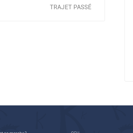
TRAJET PASSÉ