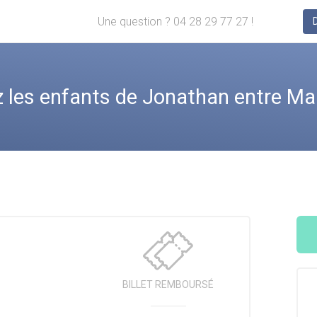
Une question ? 04 28 29 77 27 !
es enfants de Jonathan entre Mars
BILLET
REMBOURSÉ