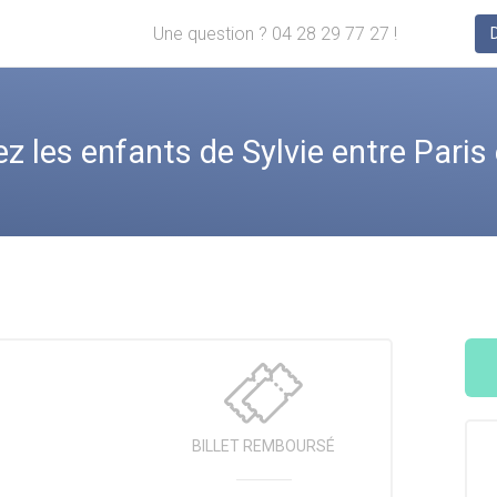
Une question ? 04 28 29 77 27 !
les enfants de Sylvie entre Pari
BILLET
REMBOURSÉ