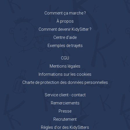
Comment ça marche ?
À propos
Comment devenir KidySitter ?
Centre d'aide
Exemples de trajets
CGU
Mentions légales
Informations sur les cookies
Charte de protection des données personnelles
Service client - contact
Remerciements
Presse
Recrutement
Règles d'or des KidySitters