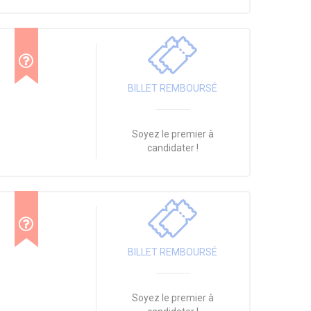
BILLET REMBOURSÉ
Soyez le premier à
candidater !
BILLET REMBOURSÉ
Soyez le premier à