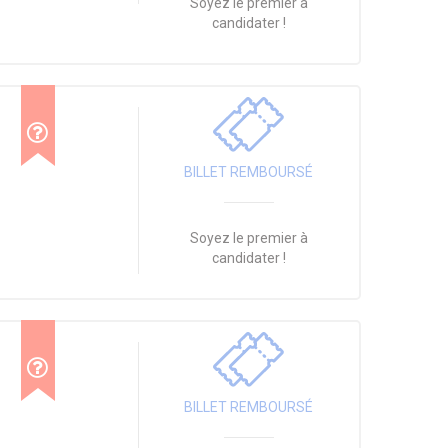
Soyez le premier à
candidater !
BILLET REMBOURSÉ
Soyez le premier à
candidater !
BILLET REMBOURSÉ