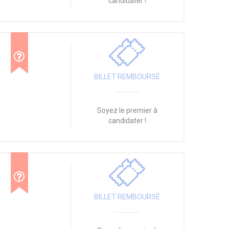
candidater !
BILLET REMBOURSÉ
Soyez le premier à
candidater !
BILLET REMBOURSÉ