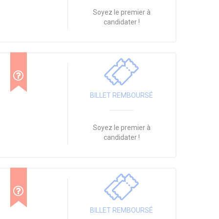
Soyez le premier à
candidater !
BILLET REMBOURSÉ
Soyez le premier à
candidater !
BILLET REMBOURSÉ