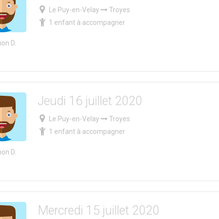
Le Puy-en-Velay
Troyes
1 enfant à accompagner
on D.
Jeudi 16 juillet 2020
Le Puy-en-Velay
Troyes
1 enfant à accompagner
on D.
Mercredi 15 juillet 2020