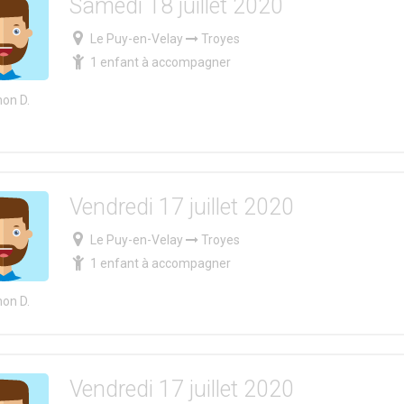
Samedi 18 juillet 2020
Le Puy-en-Velay
Troyes
1 enfant à accompagner
on D.
Vendredi 17 juillet 2020
Le Puy-en-Velay
Troyes
1 enfant à accompagner
on D.
Vendredi 17 juillet 2020