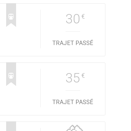
30
€
TRAJET PASSÉ
35
€
TRAJET PASSÉ