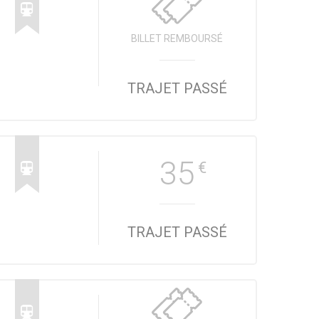
BILLET REMBOURSÉ
TRAJET PASSÉ
35
€
TRAJET PASSÉ