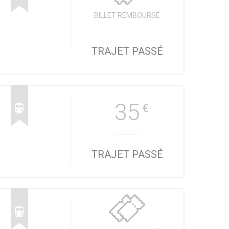
BILLET REMBOURSÉ
TRAJET PASSÉ
35
€
TRAJET PASSÉ