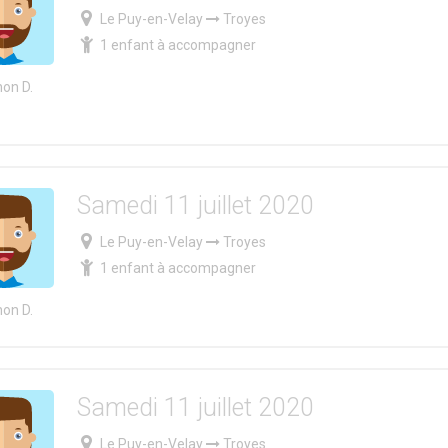
Le Puy-en-Velay
Troyes
1 enfant à accompagner
on D.
Samedi 11 juillet 2020
Le Puy-en-Velay
Troyes
1 enfant à accompagner
on D.
Samedi 11 juillet 2020
Le Puy-en-Velay
Troyes