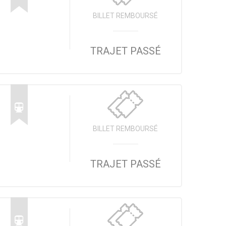
BILLET REMBOURSÉ
TRAJET PASSÉ
BILLET REMBOURSÉ
TRAJET PASSÉ