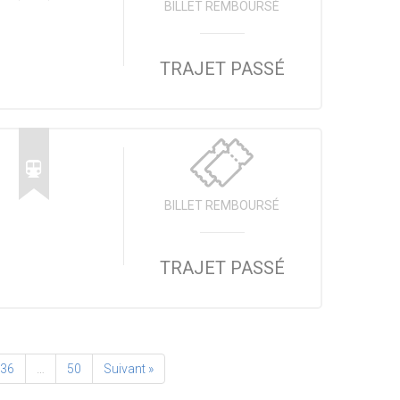
BILLET REMBOURSÉ
TRAJET PASSÉ
BILLET REMBOURSÉ
TRAJET PASSÉ
36
…
50
Suivant »