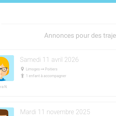
Annonces pour des traje
Samedi 11 avril 2026
Limoges
Poitiers
1 enfant à accompagner
ra N.
Mardi 11 novembre 2025