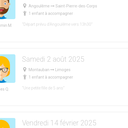
Angoulême
Saint-Pierre-des-Corps
1 enfant à accompagner
"Départ prévu d'Angoulême vers 13h30"
min M.
Samedi 2 août 2025
Montauban
Limoges
1 enfant à accompagner
"Une petite fille de 5 ans"
es Q.
Vendredi 14 février 2025