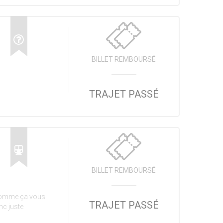
BILLET REMBOURSÉ
TRAJET PASSÉ
BILLET REMBOURSÉ
 comme ça vous
TRAJET PASSÉ
nc juste