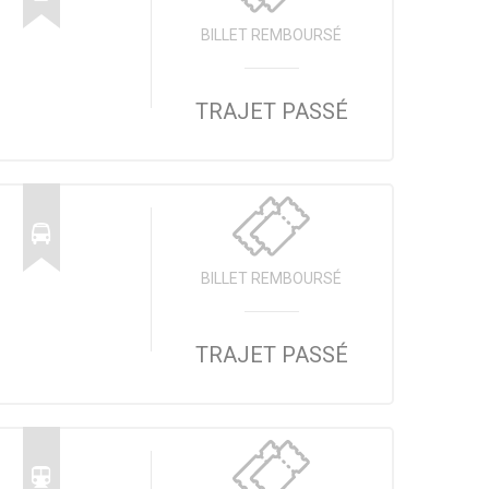
BILLET REMBOURSÉ
TRAJET PASSÉ
BILLET REMBOURSÉ
TRAJET PASSÉ