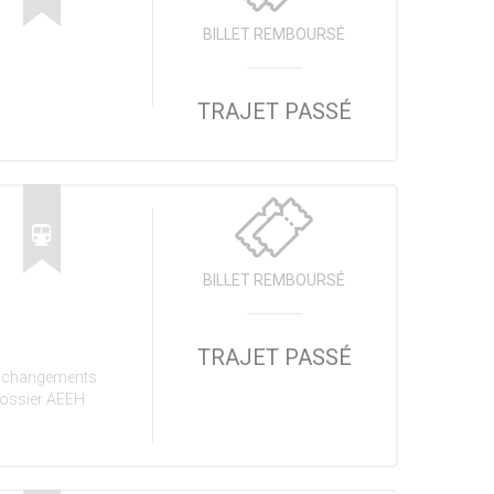
BILLET REMBOURSÉ
TRAJET PASSÉ
BILLET REMBOURSÉ
TRAJET PASSÉ
des changements
 dossier AEEH