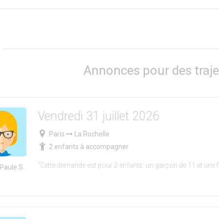
Annonces pour des traje
Vendredi 31 juillet 2026
Paris
La Rochelle
2 enfants à accompagner
"Cette demande est pour 2 enfants: un garçon de 11 et une fi
Paule S.