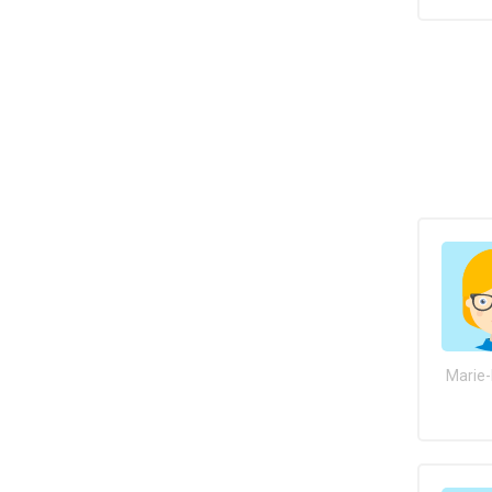
Marie-