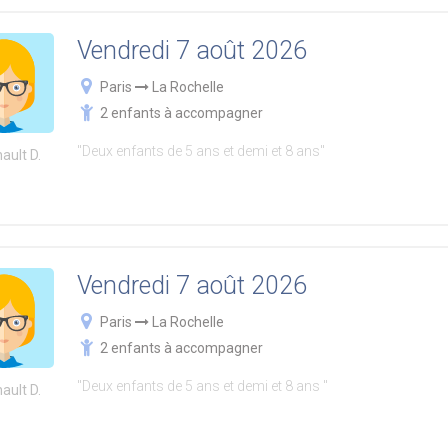
Vendredi 7 août 2026
Paris
La Rochelle
2 enfants à accompagner
"Deux enfants de 5 ans et demi et 8 ans"
ault D.
Vendredi 7 août 2026
Paris
La Rochelle
2 enfants à accompagner
"Deux enfants de 5 ans et demi et 8 ans "
ault D.