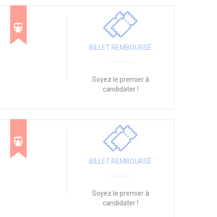
BILLET REMBOURSÉ
Soyez le premier à
candidater !
BILLET REMBOURSÉ
Soyez le premier à
candidater !