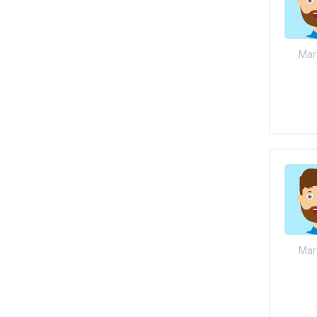
Mar
Mar