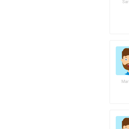
Sar
Mar