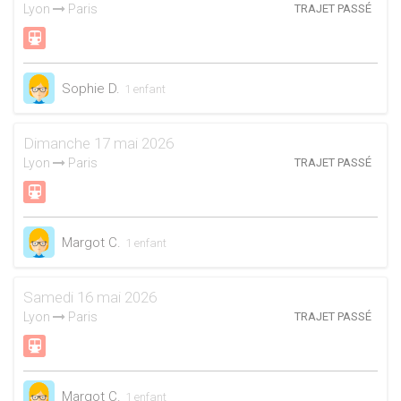
Lyon
Paris
TRAJET PASSÉ
Sophie D.
1 enfant
Dimanche 17 mai 2026
Lyon
Paris
TRAJET PASSÉ
Margot C.
1 enfant
Samedi 16 mai 2026
Lyon
Paris
TRAJET PASSÉ
Margot C.
1 enfant