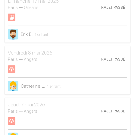
Dimanche 17 mai 2026
Paris
Orléans
TRAJET PASSÉ
Erik B.
1 enfant
Vendredi 8 mai 2026
Paris
Angers
TRAJET PASSÉ
Catherine L.
1 enfant
Jeudi 7 mai 2026
Paris
Angers
TRAJET PASSÉ