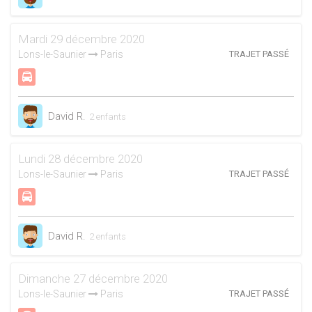
Mardi 29 décembre 2020
Lons-le-Saunier
Paris
TRAJET PASSÉ
David R.
2 enfants
Lundi 28 décembre 2020
Lons-le-Saunier
Paris
TRAJET PASSÉ
David R.
2 enfants
Dimanche 27 décembre 2020
Lons-le-Saunier
Paris
TRAJET PASSÉ