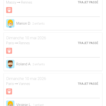
Massy
Rennes
TRAJET PASSÉ
Marion D.
2 enfants
Dimanche 10 mai 2026
Paris
Rennes
TRAJET PASSÉ
Roland A.
2 enfants
Dimanche 10 mai 2026
Paris
Vannes
TRAJET PASSÉ
Virginie L.
1 enfant