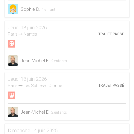
Sophie D.
1 enfant
Jeudi 18 juin 2026
Paris
Nantes
TRAJET PASSÉ
Jean-Michel E.
2 enfants
Jeudi 18 juin 2026
Paris
Les Sables-d'Olonne
TRAJET PASSÉ
Jean-Michel E.
2 enfants
Dimanche 14 juin 2026