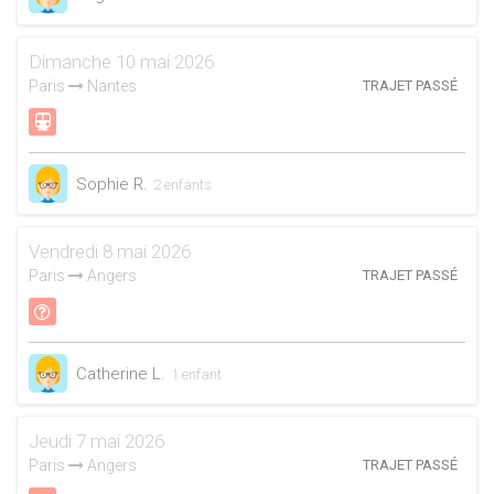
Dimanche 10 mai 2026
Paris
Nantes
TRAJET PASSÉ
Sophie R.
2 enfants
Vendredi 8 mai 2026
Paris
Angers
TRAJET PASSÉ
Catherine L.
1 enfant
Jeudi 7 mai 2026
Paris
Angers
TRAJET PASSÉ