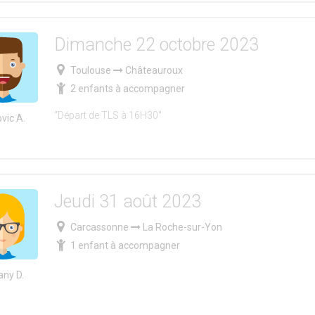
Dimanche 22 octobre 2023
Toulouse
Châteauroux
2 enfants à accompagner
"Départ de TLS à 16H30"
vic A.
Jeudi 31 août 2023
Carcassonne
La Roche-sur-Yon
1 enfant à accompagner
any D.