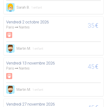
Sarah B.
1 enfant
Vendredi 2 octobre 2026
35
€
Paris
Nantes
Martin M.
1 enfant
Vendredi 13 novembre 2026
45
€
Paris
Nantes
Martin M.
1 enfant
Vendredi 27 novembre 2026