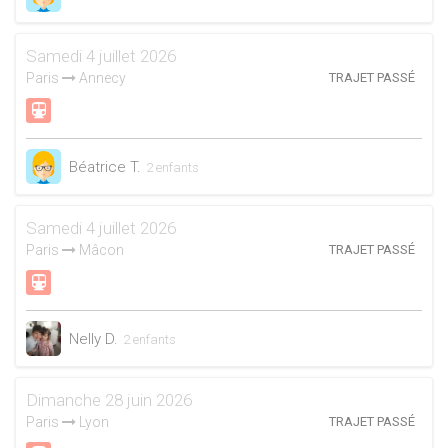
Samedi 4 juillet 2026
Paris
Annecy
TRAJET PASSÉ
Béatrice T.
2 enfants
Samedi 4 juillet 2026
Paris
Mâcon
TRAJET PASSÉ
Nelly D.
2 enfants
Dimanche 28 juin 2026
Paris
Lyon
TRAJET PASSÉ