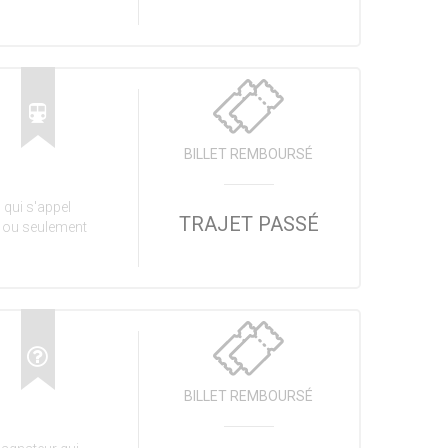
BILLET REMBOURSÉ
 qui s'appel
TRAJET PASSÉ
, ou seulement
BILLET REMBOURSÉ