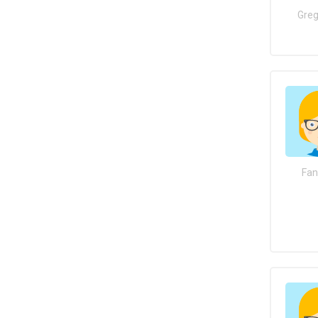
Greg
Fan