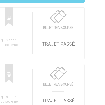
BILLET REMBOURSÉ
 qui s'appel
TRAJET PASSÉ
, ou seulement
BILLET REMBOURSÉ
 qui s'appel
TRAJET PASSÉ
, ou seulement