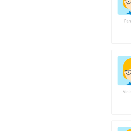
Fan
Viol