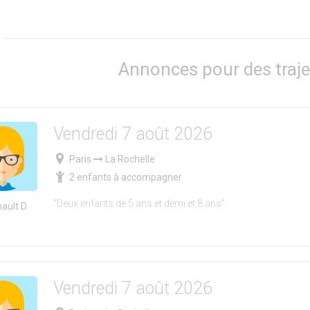
Annonces pour des traje
Vendredi 7 août 2026
Paris
La Rochelle
2 enfants à accompagner
"Deux enfants de 5 ans et demi et 8 ans"
ault D.
Vendredi 7 août 2026