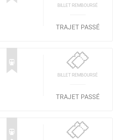
BILLET REMBOURSÉ
TRAJET PASSÉ
BILLET REMBOURSÉ
TRAJET PASSÉ