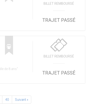
BILLET REMBOURSÉ
TRAJET PASSÉ
BILLET REMBOURSÉ
lle de 8 ans"
TRAJET PASSÉ
40
Suivant »