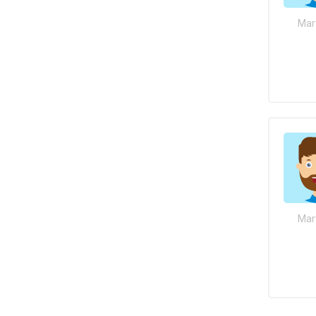
Mar
Mar