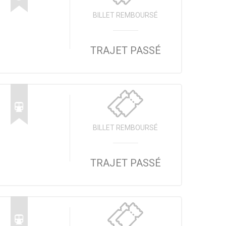
BILLET REMBOURSÉ
TRAJET PASSÉ
BILLET REMBOURSÉ
TRAJET PASSÉ