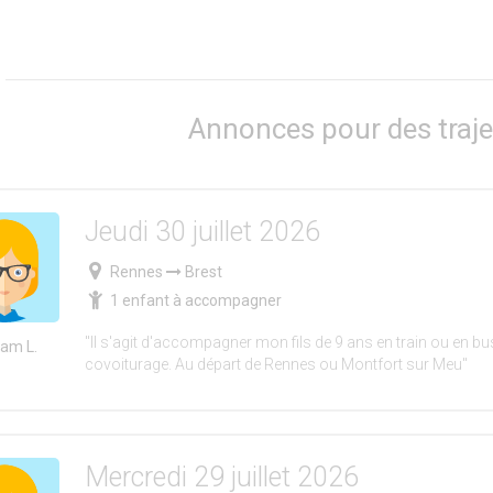
Annonces pour des traje
Jeudi 30 juillet 2026
Rennes
Brest
1 enfant à accompagner
"Il s'agit d'accompagner mon fils de 9 ans en train ou en bus
iam L.
covoiturage. Au départ de Rennes ou Montfort sur Meu"
Mercredi 29 juillet 2026