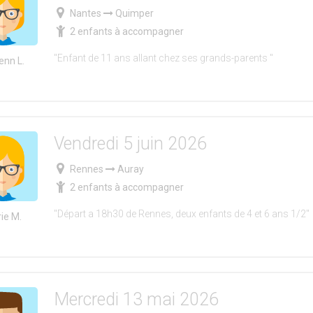
Nantes
Quimper
2 enfants à accompagner
"Enfant de 11 ans allant chez ses grands-parents "
enn L.
Vendredi 5 juin 2026
Rennes
Auray
2 enfants à accompagner
"Départ a 18h30 de Rennes, deux enfants de 4 et 6 ans 1/2"
ie M.
Mercredi 13 mai 2026