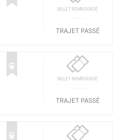
BILLET REMBOURSÉ
TRAJET PASSÉ
BILLET REMBOURSÉ
TRAJET PASSÉ