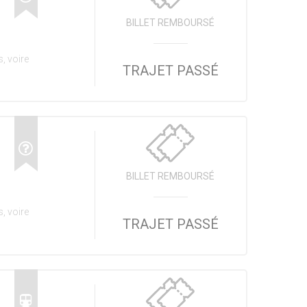
BILLET REMBOURSÉ
, voire
TRAJET PASSÉ
BILLET REMBOURSÉ
, voire
TRAJET PASSÉ