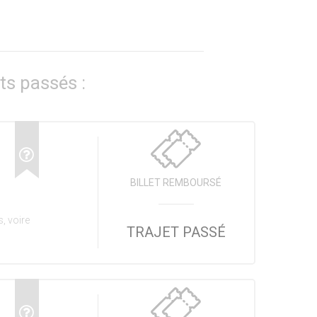
ts passés :
BILLET REMBOURSÉ
, voire
TRAJET PASSÉ