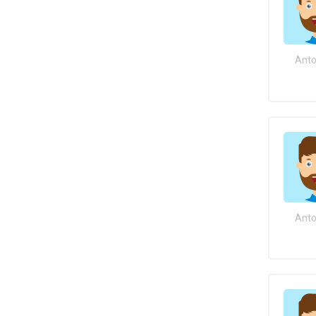
Anto
Anto