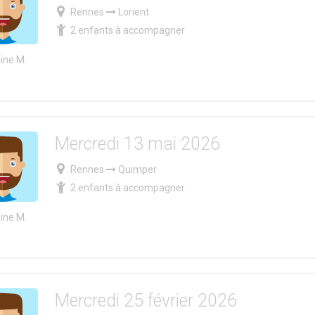
Rennes
Lorient
2 enfants à accompagner
ine M.
Mercredi 13 mai 2026
Rennes
Quimper
2 enfants à accompagner
ine M.
Mercredi 25 février 2026