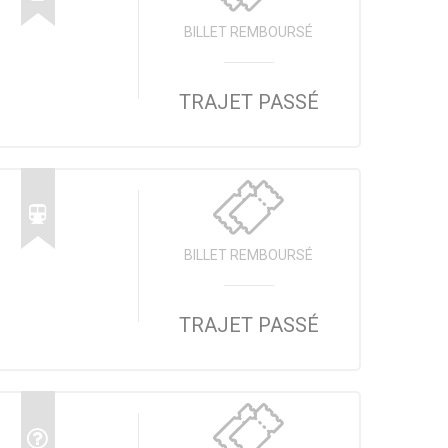
BILLET REMBOURSÉ
TRAJET PASSÉ
BILLET REMBOURSÉ
TRAJET PASSÉ