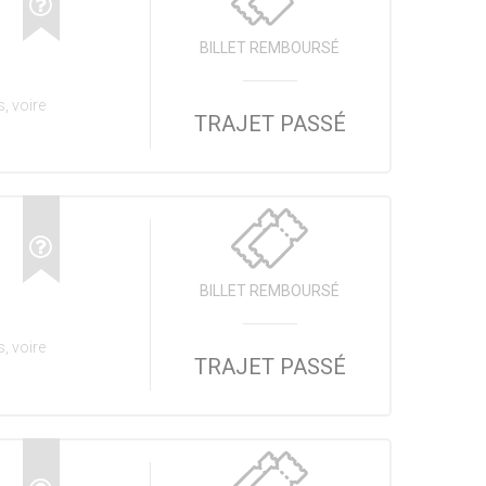
BILLET REMBOURSÉ
, voire
TRAJET PASSÉ
BILLET REMBOURSÉ
, voire
TRAJET PASSÉ