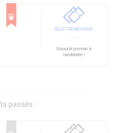
BILLET REMBOURSÉ
Soyez le premier à
candidater !
ts passés :