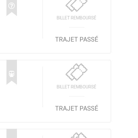
BILLET REMBOURSÉ
TRAJET PASSÉ
BILLET REMBOURSÉ
TRAJET PASSÉ