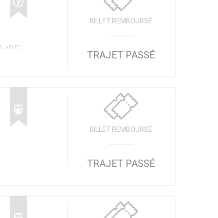
BILLET REMBOURSÉ
, voire
TRAJET PASSÉ
BILLET REMBOURSÉ
TRAJET PASSÉ