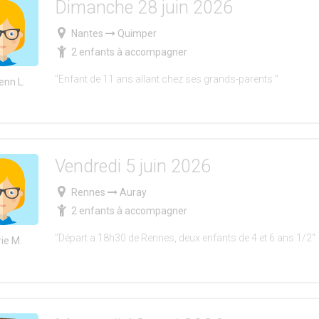
Dimanche 28 juin 2026
Nantes
Quimper
2 enfants à accompagner
"Enfant de 11 ans allant chez ses grands-parents "
enn L.
Vendredi 5 juin 2026
Rennes
Auray
2 enfants à accompagner
"Départ a 18h30 de Rennes, deux enfants de 4 et 6 ans 1/2"
ie M.