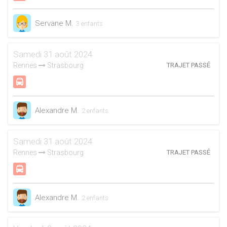
Servane M.
3 enfants
Samedi 31 août 2024
Rennes
Strasbourg
TRAJET PASSÉ
Alexandre M.
2 enfants
Samedi 31 août 2024
Rennes
Strasbourg
TRAJET PASSÉ
Alexandre M.
2 enfants