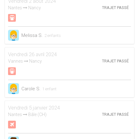
Vendredi 2 août 2024
Nantes
Nancy
TRAJET PASSÉ
Melissa S.
2 enfants
Vendredi 26 avril 2024
Vannes
Nancy
TRAJET PASSÉ
Carole S.
1 enfant
Vendredi 5 janvier 2024
Nantes
Bâle (CH)
TRAJET PASSÉ