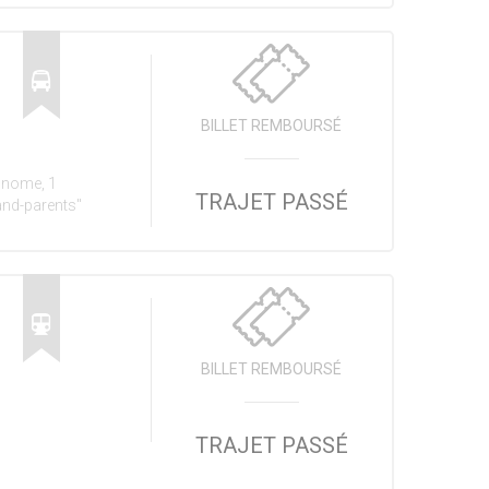
BILLET REMBOURSÉ
onome, 1
TRAJET PASSÉ
and-parents"
BILLET REMBOURSÉ
TRAJET PASSÉ