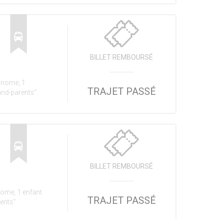
BILLET REMBOURSÉ
onome, 1
TRAJET PASSÉ
and-parents"
BILLET REMBOURSÉ
nome, 1 enfant
TRAJET PASSÉ
rents"