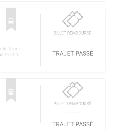
BILLET REMBOURSÉ
 de 15ans et
TRAJET PASSÉ
 en train ,
BILLET REMBOURSÉ
TRAJET PASSÉ