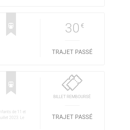
30
€
TRAJET PASSÉ
BILLET REMBOURSÉ
fants de 11 et
TRAJET PASSÉ
uillet 2023. Le