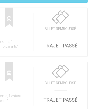
BILLET REMBOURSÉ
onome, 1
TRAJET PASSÉ
and-parents"
BILLET REMBOURSÉ
nome, 1 enfant
TRAJET PASSÉ
rents"