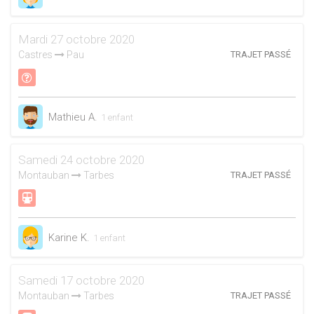
Mardi 27 octobre 2020
Castres
Pau
TRAJET PASSÉ
Mathieu A.
1 enfant
Samedi 24 octobre 2020
Montauban
Tarbes
TRAJET PASSÉ
Karine K.
1 enfant
Samedi 17 octobre 2020
Montauban
Tarbes
TRAJET PASSÉ